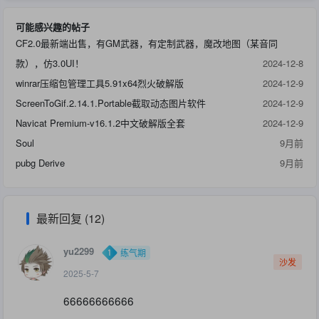
可能感兴趣的帖子
CF2.0最新端出售，有GM武器，有定制武器，魔改地图（某音同
款），仿3.0UI！
2024-12-8
winrar压缩包管理工具5.91x64烈火破解版
2024-12-9
ScreenToGif.2.14.1.Portable截取动态图片软件
2024-12-9
Navicat Premium-v16.1.2中文破解版全套
2024-12-9
Soul
9月前
pubg Derive
9月前
最新回复 (12)
yu2299
练气期
沙发
2025-5-7
66666666666