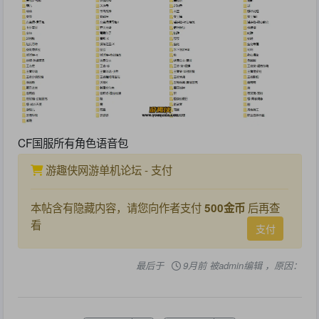
CF国服所有角色语音包
游趣侠网游单机论坛 - 支付
本帖含有隐藏内容，请您向作者支付
后再查
500金币
看
支付
最后于
9月前 被admin编辑 ，原因：