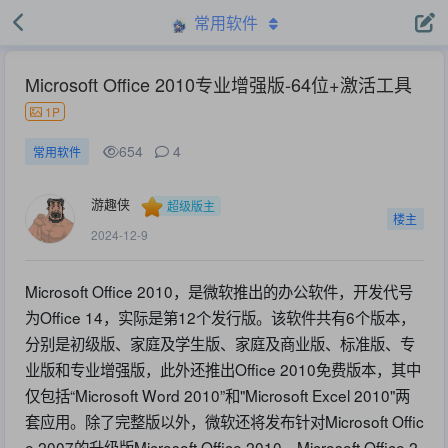
常用软件
Microsoft Office 2010专业增强版-64位+激活工具
1P
654
4
常用软件
游趣侠
超级版主
楼主
2024-12-9
Microsoft Office 2010，是微软推出的办公软件，开发代号
为Office 14，实际是第12个发行版。该软件共有6个版本，
分别是初级版、家庭及学生版、家庭及商业版、标准版、专
业版和专业增强版，此外还推出Office 2010免费版本，其中
仅包括“Microsoft Word 2010”和"Microsoft Excel 2010"两
套应用。除了完整版以外，微软还将发布针对Microsoft Offic
e 2007的升级版Microsoft Office 2010。Microsoft Office 2