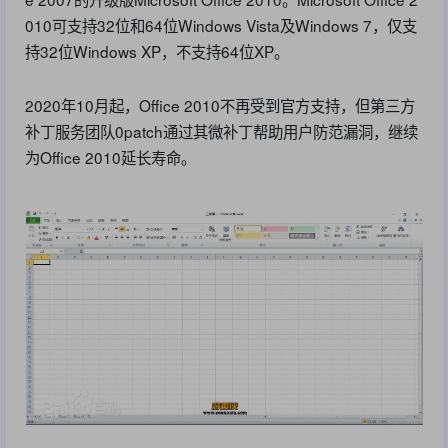
010可支持32位和64位Windows Vista及Windows 7，仅支
持32位Windows XP，不支持64位XP。
2020年10月起，Office 2010不再受到官方支持，但第三方
补丁服务团队0patch通过其微补丁帮助用户防范漏洞，继续
为Office 2010延长寿命。