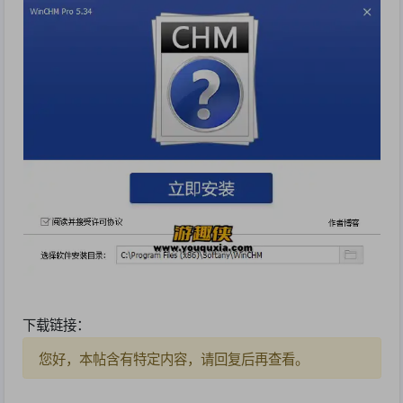
下载链接：
您好，本帖含有特定内容，请回复后再查看。