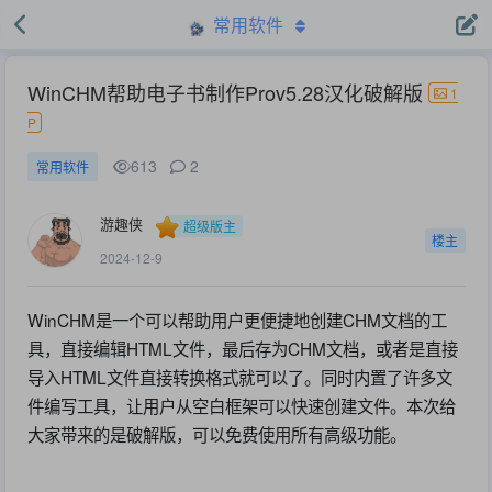
常用软件
WinCHM帮助电子书制作Prov5.28汉化破解版
1
P
613
2
常用软件
游趣侠
超级版主
楼主
2024-12-9
WinCHM是一个可以帮助用户更便捷地创建CHM文档的工
具，直接编辑HTML文件，最后存为CHM文档，或者是直接
导入HTML文件直接转换格式就可以了。同时内置了许多文
件编写工具，让用户从空白框架可以快速创建文件。本次给
大家带来的是破解版，可以免费使用所有高级功能。